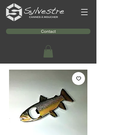
Contact