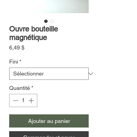
Ouvre bouteille
magnétique
Prix
6,49 $
Fini
*
Quantité
*
Ajouter au panier