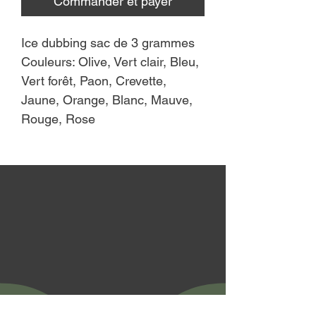
Commander et payer
Ice dubbing sac de 3 grammes
Couleurs: Olive, Vert clair, Bleu,
Vert forêt, Paon, Crevette,
Jaune, Orange, Blanc, Mauve,
Rouge, Rose