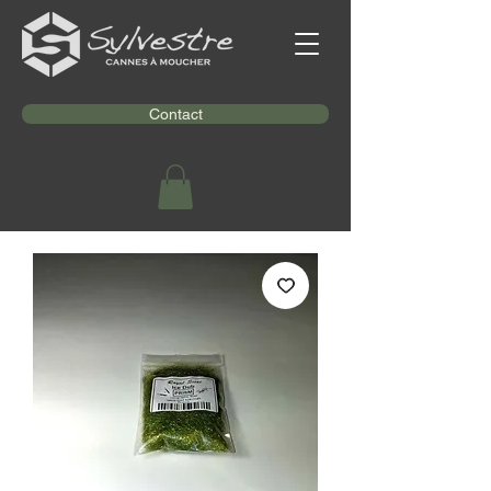
Contact