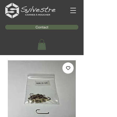
Contact