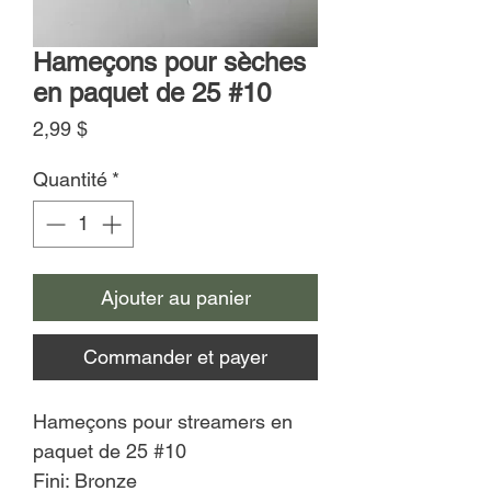
Hameçons pour sèches
en paquet de 25 #10
Prix
2,99 $
Quantité
*
Ajouter au panier
Commander et payer
Hameçons pour streamers en
paquet de 25 #10
Fini: Bronze