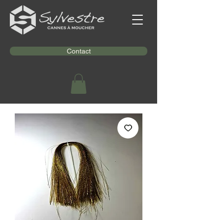
Contact