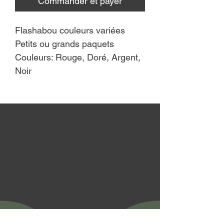
Commander et payer
Flashabou couleurs variées
Petits ou grands paquets
Couleurs: Rouge, Doré, Argent,
Noir