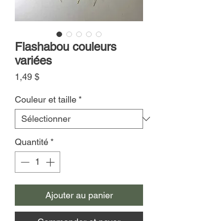
Flashabou couleurs
variées
Prix
1,49 $
Couleur et taille
*
Quantité
*
Ajouter au panier