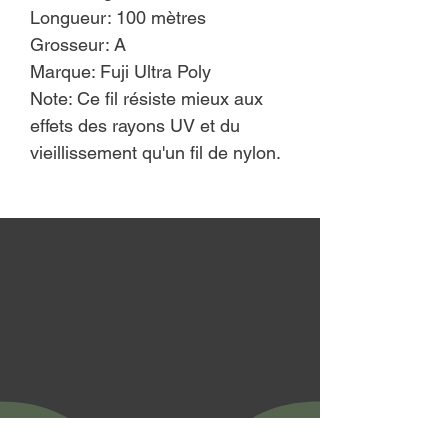
Longueur: 100 mètres
Grosseur: A
Marque: Fuji Ultra Poly
Note: Ce fil résiste mieux aux
effets des rayons UV et du
vieillissement qu'un fil de nylon.