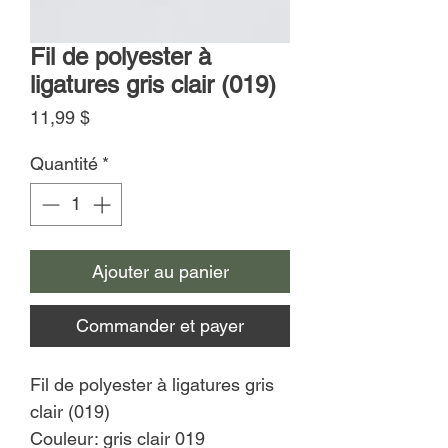
Fil de polyester à
ligatures gris clair (019)
Prix
11,99 $
Quantité
*
Ajouter au panier
Commander et payer
Fil de polyester à ligatures gris
clair (019)
Couleur: gris clair 019