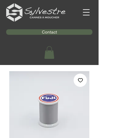
Contact