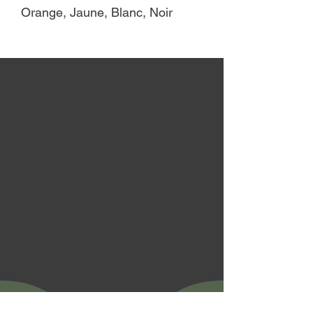
Orange, Jaune, Blanc, Noir