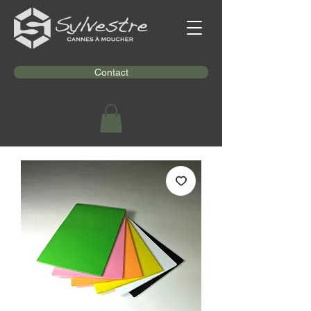
Contact