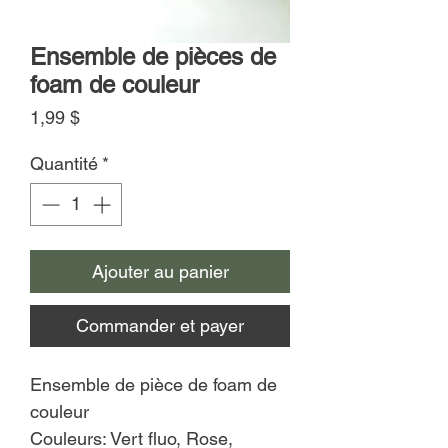
Ensemble de pièces de
foam de couleur
Prix
1,99 $
Quantité
*
Ajouter au panier
Commander et payer
Ensemble de pièce de foam de
couleur
Couleurs: Vert fluo, Rose,