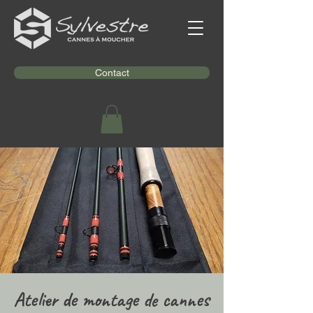
Contact
Atelier de montage de cannes