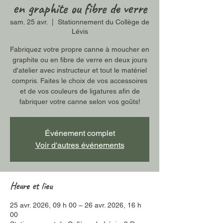
en graphite ou fibre de verre
sam. 25 avr.
  |  
Stationnement du Collège de
Lévis
Fabriquez votre propre canne à moucher en
graphite ou en fibre de verre en deux jours
d'atelier avec instructeur et tout le matériel
compris. Faites le choix de vos accessoires
et de vos couleurs de ligatures afin de
fabriquer votre canne selon vos goûts!
Événement complet
Voir d'autres événements
Heure et lieu
25 avr. 2026, 09 h 00 – 26 avr. 2026, 16 h
00