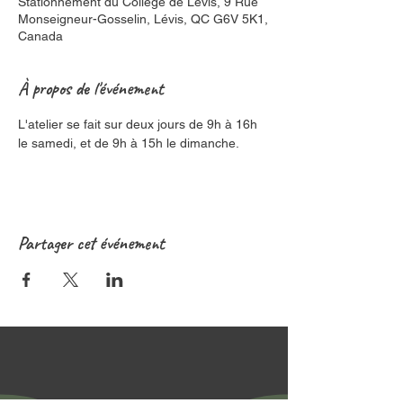
Stationnement du Collège de Lévis, 9 Rue
Monseigneur-Gosselin, Lévis, QC G6V 5K1,
Canada
À propos de l'événement
L'atelier se fait sur deux jours de 9h à 16h 
le samedi, et de 9h à 15h le dimanche.
Partager cet événement