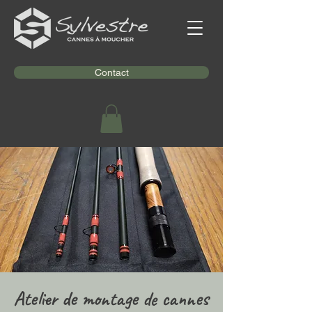
Contact
Atelier de montage de cannes