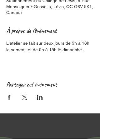
Stationnement du Collège de Lévis, 9 Rue
Monseigneur-Gosselin, Lévis, QC G6V 5K1,
Canada
À propos de l'événement
L'atelier se fait sur deux jours de 9h à 16h 
le samedi, et de 9h à 15h le dimanche.
Partager cet événement