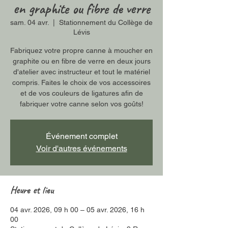
en graphite ou fibre de verre
sam. 04 avr.
  |  
Stationnement du Collège de
Lévis
Fabriquez votre propre canne à moucher en
graphite ou en fibre de verre en deux jours
d'atelier avec instructeur et tout le matériel
compris. Faites le choix de vos accessoires
et de vos couleurs de ligatures afin de
fabriquer votre canne selon vos goûts!
Événement complet
Voir d'autres événements
Heure et lieu
04 avr. 2026, 09 h 00 – 05 avr. 2026, 16 h
00