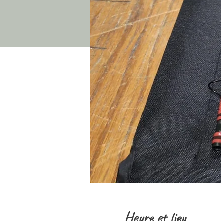
Heure et lieu