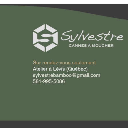
Sur rendez-vous seulement
Atelier à Lévis (Québec)
sylvestrebamboo@gmail.com
581-995-5086