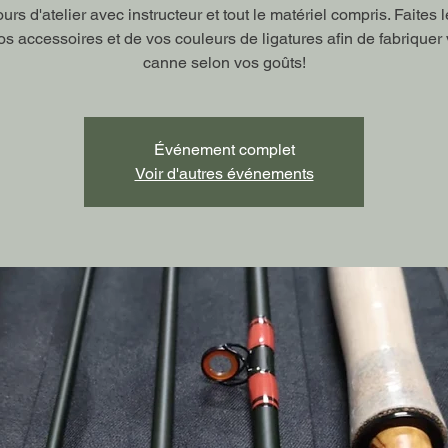
urs d'atelier avec instructeur et tout le matériel compris. Faites 
os accessoires et de vos couleurs de ligatures afin de fabriquer 
canne selon vos goûts!
Événement complet
Voir d'autres événements