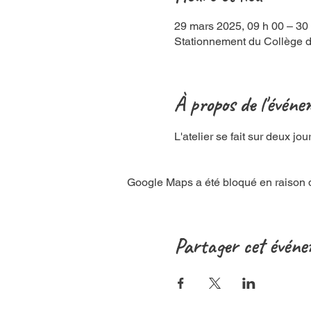
29 mars 2025, 09 h 00 – 30
Stationnement du Collège 
À propos de l'évén
L'atelier se fait sur deux j
Google Maps a été bloqué en raison d
Partager cet évén